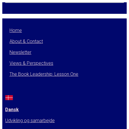
Home
About & Contact
Newsletter
Views & Perspectives
The Book Leadership: Lesson One
Dansk
Udvikling og samarbejde